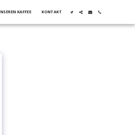
UNSEREN KAFFEE
KONTAKT